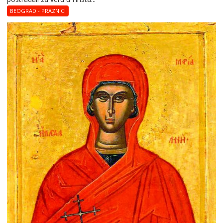
BEOGRAD - PRAZNICI