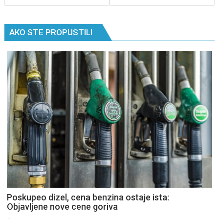
AKO STE PROPUSTILI
Poskupeo dizel, cena benzina ostaje ista:
Objavljene nove cene goriva