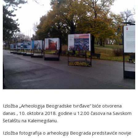
Izložba „Arheologija Beogradske tvrđave“ biće otvorena
danas , 10. oktobra 2018. godine u 12.00 časova na Savskom
šetalištu na Kalemegdanu.
Izložba fotografija o arheologiji Beograda predstaviće novije