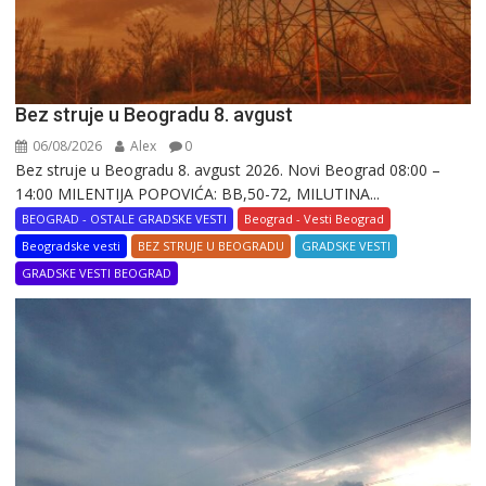
Bez struje u Beogradu 8. avgust
06/08/2026
Alex
0
Bez struje u Beogradu 8. avgust 2026. Novi Beograd 08:00 –
14:00 MILENTIJA POPOVIĆA: BB,50-72, MILUTINA...
BEOGRAD - OSTALE GRADSKE VESTI
Beograd - Vesti Beograd
Beogradske vesti
BEZ STRUJE U BEOGRADU
GRADSKE VESTI
GRADSKE VESTI BEOGRAD