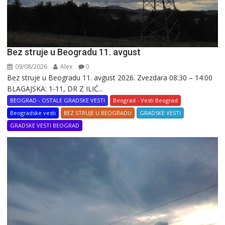
Bez struje u Beogradu 11. avgust
09/08/2026
Alex
0
Bez struje u Beogradu 11. avgust 2026. Zvezdara 08:30 – 14:00
BLAGAJSKA: 1-11, DR Z ILIĆ...
BEOGRAD - OSTALE GRADSKE VESTI
Beograd - Vesti Beograd
Beogradske vesti
BEZ STRUJE U BEOGRADU
GRADSKE VESTI
GRADSKE VESTI BEOGRAD