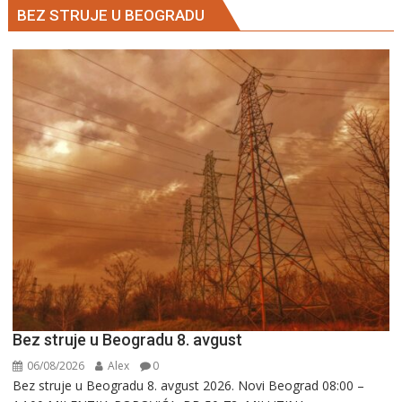
BEZ STRUJE U BEOGRADU
Bez struje u Beogradu 8. avgust
06/08/2026
Alex
0
Bez struje u Beogradu 8. avgust 2026. Novi Beograd 08:00 –