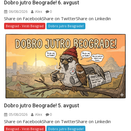
Dobro jutro Beograde! 6. avgust
06/08/2026
Alex
0
Share on FacebookShare on TwitterShare on Linkedin
Beograd - Vesti Beograd
Dobro jutro Beograde!
Dobro jutro Beograde! 5. avgust
05/08/2026
Alex
0
Share on FacebookShare on TwitterShare on Linkedin
Beograd - Vesti Beograd
Dobro jutro Beograde!