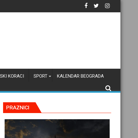
SKI KORACI
SPORT
KALENDAR BEOGRADA
PRAZNICI