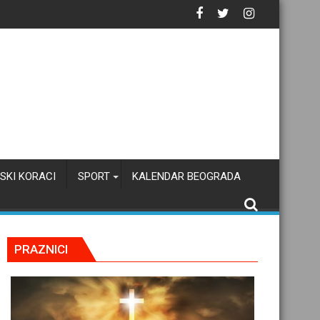
SKI KORACI
SPORT
KALENDAR BEOGRADA
PRAZNICI