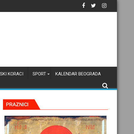
SKI KORACI
SPORT
KALENDAR BEOGRADA
PRAZNICI