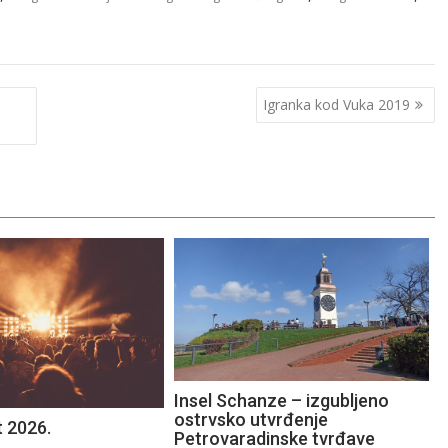
Igranka kod Vuka 2019
Insel Schanze – izgubljeno
ostrvsko utvrđenje
 2026.
Petrovaradinske tvrđave