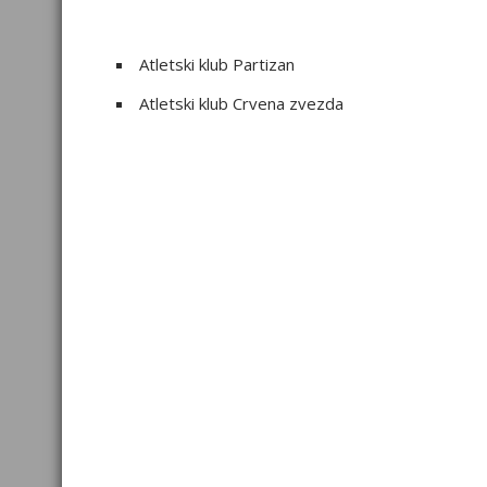
Atletski klub Partizan
Atletski klub Crvena zvezda