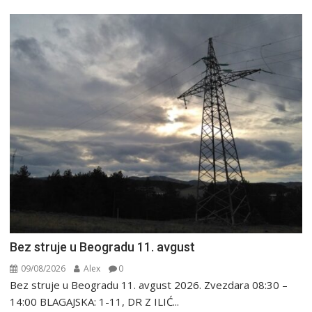
Bez struje u Beogradu 11. avgust
09/08/2026
Alex
0
Bez struje u Beogradu 11. avgust 2026. Zvezdara 08:30 –
14:00 BLAGAJSKA: 1-11, DR Z ILIĆ...