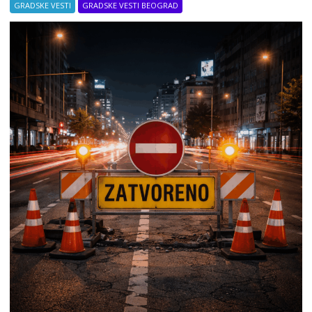
GRADSKE VESTI
GRADSKE VESTI BEOGRAD