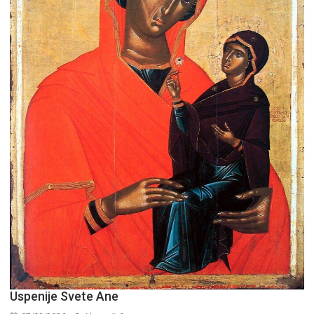
Uspenije Svete Ane