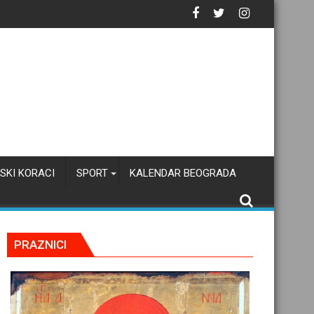
SKI KORACI
SPORT
KALENDAR BEOGRADA
PRAZNICI