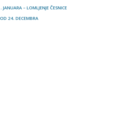
 JANUARA – LOMLJENJE ČESNICE
 OD 24. DECEMBRA