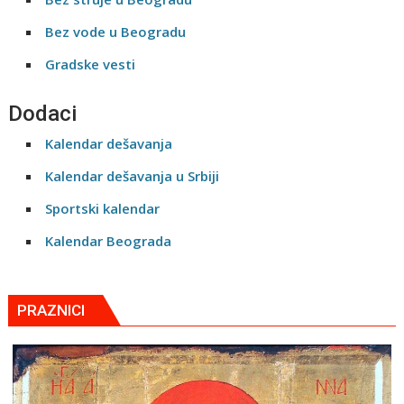
Bez vode u Beogradu
Gradske vesti
Dodaci
Kalendar dešavanja
Kalendar dešavanja u Srbiji
Sportski kalendar
Kalendar Beograda
PRAZNICI