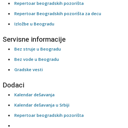
Repertoar beogradskih pozorišta
Repertoar Beogradskih pozorišta za decu
Izložbe u Beogradu
Servisne informacije
Bez struje u Beogradu
Bez vode u Beogradu
Gradske vesti
Dodaci
Kalendar dešavanja
Kalendar dešavanja u Srbiji
Repertoar beogradskih pozorišta