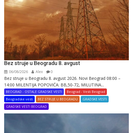
Bez struje u Beogradu 8. avgust
06/08/2026
Alex
0
Bez struje u Beogradu 8. avgust 2026. Novi Beograd 08:00 –
14:00 MILENTIJA POPOVIĆA: BB,50-72, MILUTINA...
BEOGRAD - OSTALE GRADSKE VESTI
Beograd - Vesti Beograd
Beogradske vesti
BEZ STRUJE U BEOGRADU
GRADSKE VESTI
GRADSKE VESTI BEOGRAD