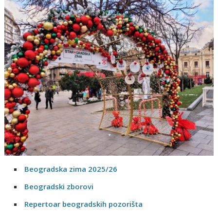
Beogradska zima 2025/26
Beogradski zborovi
Repertoar beogradskih pozorišta