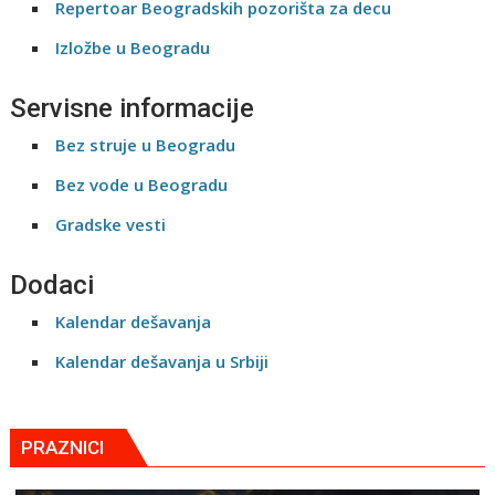
Repertoar Beogradskih pozorišta za decu
Izložbe u Beogradu
Servisne informacije
Bez struje u Beogradu
Bez vode u Beogradu
Gradske vesti
Dodaci
Kalendar dešavanja
Kalendar dešavanja u Srbiji
PRAZNICI