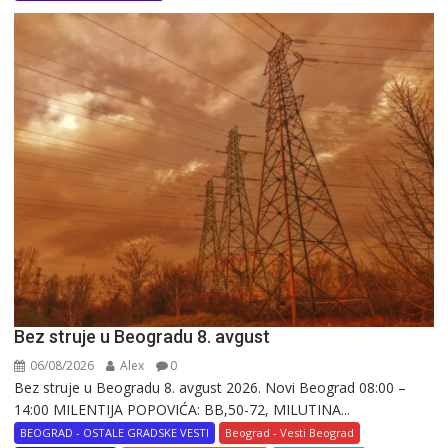
Bez struje u Beogradu 8. avgust
06/08/2026
Alex
0
Bez struje u Beogradu 8. avgust 2026. Novi Beograd 08:00 –
14:00 MILENTIJA POPOVIĆA: BB,50-72, MILUTINA...
BEOGRAD - OSTALE GRADSKE VESTI
Beograd - Vesti Beograd