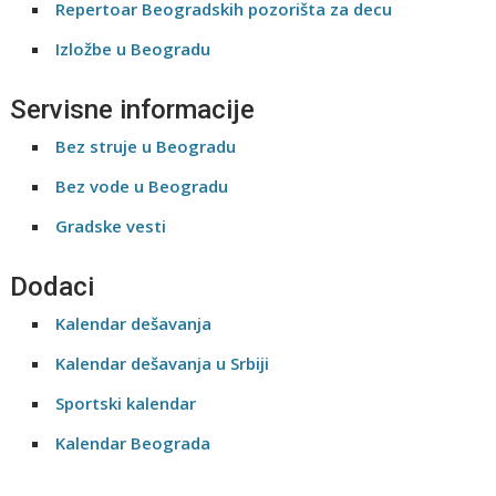
Repertoar Beogradskih pozorišta za decu
Izložbe u Beogradu
Servisne informacije
Bez struje u Beogradu
Bez vode u Beogradu
Gradske vesti
Dodaci
Kalendar dešavanja
Kalendar dešavanja u Srbiji
Sportski kalendar
Kalendar Beograda