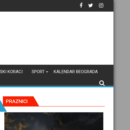
SKI KORACI
SPORT
KALENDAR BEOGRADA
PRAZNICI