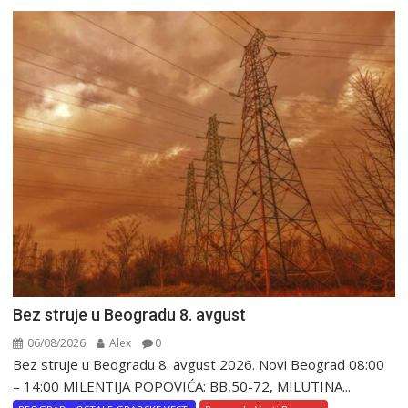
Bez struje u Beogradu 8. avgust
06/08/2026
Alex
0
Bez struje u Beogradu 8. avgust 2026. Novi Beograd 08:00
– 14:00 MILENTIJA POPOVIĆA: BB,50-72, MILUTINA...