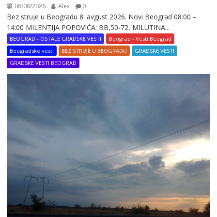
06/08/2026
Alex
0
Bez struje u Beogradu 8. avgust 2026. Novi Beograd 08:00 –
14:00 MILENTIJA POPOVIĆA: BB,50-72, MILUTINA...
BEOGRAD - OSTALE GRADSKE VESTI
Beograd - Vesti Beograd
Beogradske vesti
BEZ STRUJE U BEOGRADU
GRADSKE VESTI
GRADSKE VESTI BEOGRAD